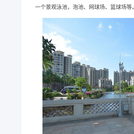
一个景观泳池，泡池、网球场、篮球场等