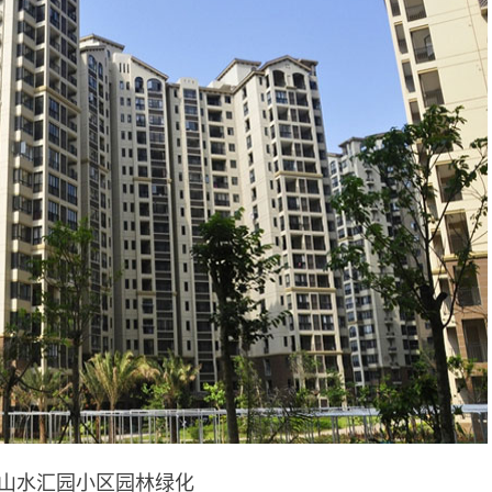
山水汇园小区园林绿化