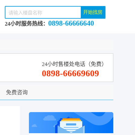
开始找房
0898-66666640
24小时服务热线：
24小时售楼处电话（免费）
0898-66669609
免费咨询