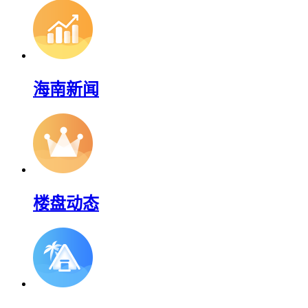
海南新闻
楼盘动态