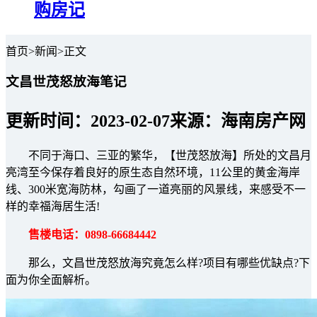
购房记
首页>新闻>正文
文昌世茂怒放海笔记
更新时间：2023-02-07
来源：海南房产网
不同于海口、三亚的繁华，【世茂怒放海】所处的文昌月
亮湾至今保存着良好的原生态自然环境，11公里的黄金海岸
线、300米宽海防林，勾画了一道亮丽的风景线，来感受不一
样的幸福海居生活!
售楼电话：0898-66684442
那么，文昌世茂怒放海究竟怎么样?项目有哪些优缺点?下
面为你全面解析。