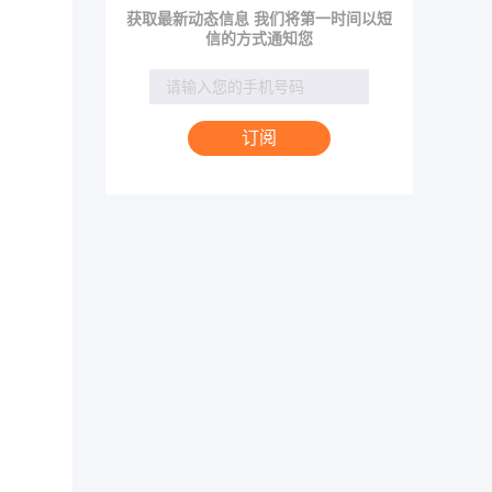
获取最新动态信息 我们将第一时间以短
信的方式通知您