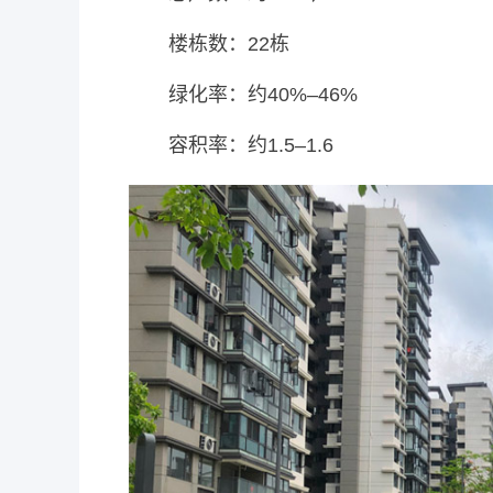
‌楼栋数‌：22栋
‌绿化率‌：约40%–46%
‌容积率‌：约1.5–1.6