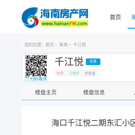
首页
您的位置：
首页
>
新房
>
千江悦
千江悦
在售
住宅
江景房
刚需盘
扫码看房
楼盘主页
楼盘信息
海口千江悦二期东汇小区实拍