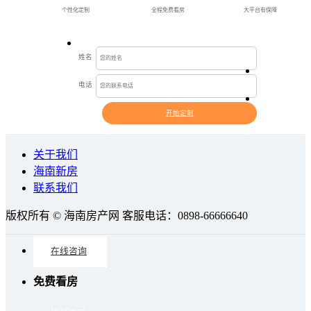
个性化定制
全程免费看房
大平台有保障
姓名
电话
开始定制
关于我们
海南新房
联系我们
版权所有 © 海南房产网 客服电话：0898-66666640
在线咨询
免费看房