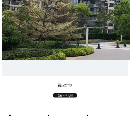
看房定制
已有
264
人定制