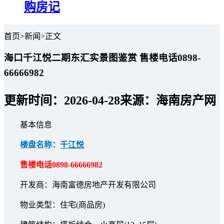
购房记
首页>新闻>正文
海口千江悦二期东汇实景图鉴赏 售楼电话0898-
66666982
更新时间：2026-04-28
来源：海南房产网
基本信息‌
楼盘名称：
千江悦
售楼电话0898-66666982
‌开发商‌：海南富德房地产开发有限公司
‌物业类型‌：住宅(商品房)