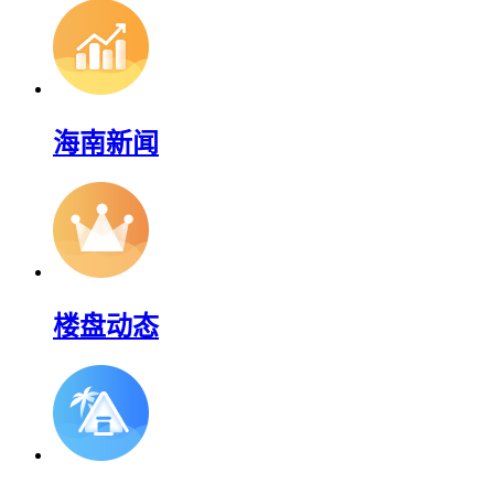
海南新闻
楼盘动态