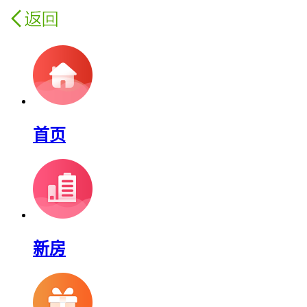
首页
新房