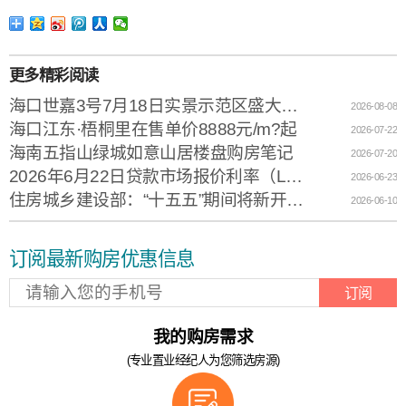
更多精彩阅读
海口世嘉3号7月18日实景示范区盛大开放
2026-08-08
海口江东·梧桐里在售单价8888元/m?起
2026-07-22
海南五指山绿城如意山居楼盘购房笔记
2026-07-20
2026年6月22日贷款市场报价利率（LPR）
2026-06-23
住房城乡建设部：“十五五”期间将新开工改造城镇老旧小区11.5万个
2026-06-10
订阅最新购房优惠信息
订阅
我的购房需求
(专业置业经纪人为您筛选房源)