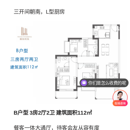
三开间朝南，L型厨房
你们是怎么收费的呢
现在有优惠活动吗
B户型 3房2厅2卫 建筑面积112㎡
餐客一体大通厅，待客会友从容有度