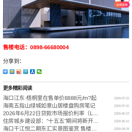
售楼电话：0898-66680004
分享到：
更多精彩阅读
海口江东·梧桐里在售单价8888元/m?起
2026-07-22
海南五指山绿城如意山居楼盘购房笔记
2026-07-20
2026年6月22日贷款市场报价利率（LPR）
2026-06-23
住房城乡建设部：“十五五”期间将新开工改造城镇老旧小区11.5万个
2026-06-10
海口千江悦二期东汇实景图鉴赏 售楼电话0898-66666982
2026-04-28