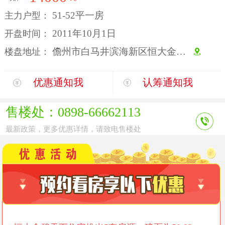
51-52平一房
主力户型：
2011年10月1日
开盘时间：
儋州市白马井滨海新区恒大金碧天下第一组团
楼盘地址：
优惠通知我
认筹通知我
售楼处：0898-66662113
最新政策，更多优惠详情，请致电售楼处