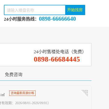
开始找房
0898-66666640
24小时服务热线：
24小时售楼处电话（免费）
0898-66684445
免费咨询
咨询最新房源价格
/㎡
效期：2026/08/01-2026/09/01）