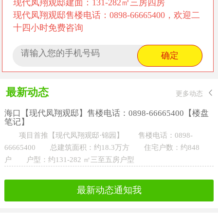
现代凤翔观邸建面：131-282㎡三房四房
现代凤翔观邸售楼电话：0898-66665400，欢迎二
十四小时免费咨询
最新动态
更多动态
海口【现代凤翔观邸】售楼电话：0898-66665400【楼盘
笔记】
项目首推【现代凤翔观邸·锦园】 售楼电话：0898-
66665400 总建筑面积：约18.3万方 住宅户数：约848
户 户型：约131-282 ㎡三至五房户型
最新动态通知我