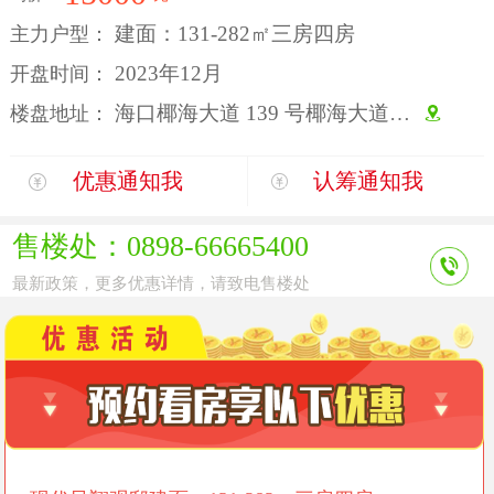
建面：131-282㎡三房四房
主力户型：
2023年12月
开盘时间：
海口椰海大道 139 号椰海大道与中山南路交汇处南侧
楼盘地址：
优惠通知我
认筹通知我
售楼处：0898-66665400
最新政策，更多优惠详情，请致电售楼处