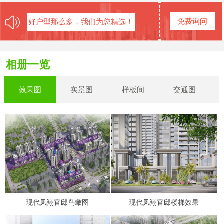
免费询问
好户型那么多，我们为您精选！
相册一览
效果图
实景图
样板间
交通图
现代凤翔官邸鸟瞰图
现代凤翔官邸楼梯效果