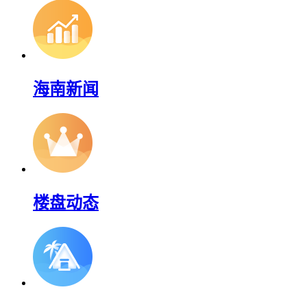
海南新闻
楼盘动态