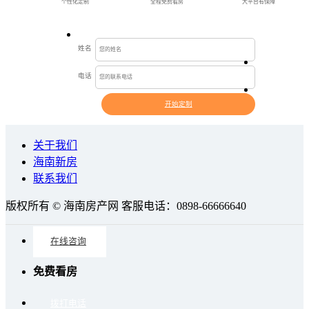
个性化定制
全程免费看房
大平台有保障
姓名
电话
开始定制
关于我们
海南新房
联系我们
版权所有 © 海南房产网 客服电话：0898-66666640
在线咨询
免费看房
拨打电话