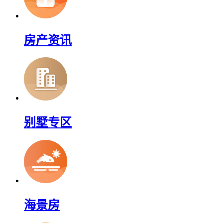
房产资讯
别墅专区
海景房