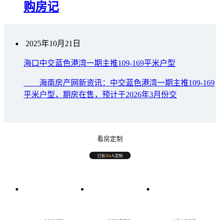
购房记
2025年10月21日
海口中交蓝色港湾一期主推109-169平米户型
海南房产网新资讯：中交蓝色港湾一期主推109-169
平米户型，期房在售，预计于2026年3月份交
看房定制
已有
264
人定制