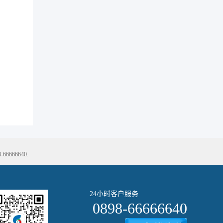
66640.
24小时客户服务
0898-66666640