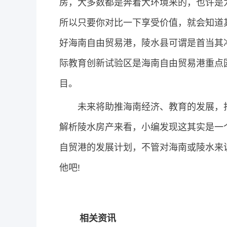
房，大多数都是奔着大环境来的，也许是
所以只要你对比一下享受价值，就会知道
好海南自由贸易港，陵水县可谓是首当其
际教育创新试验区是海南自由贸易港重点
目。
未来将助推海南经济、教育的发展，打造
解析陵水房产来看，小编发现这其实是一
自贸港的发展计划，不管对海南或陵水来
他吧!
相关资讯